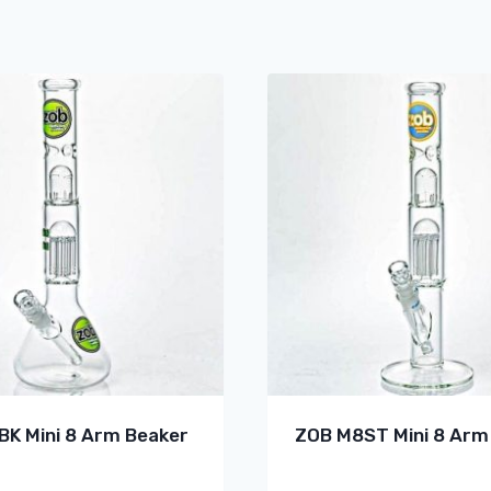
K Mini 8 Arm Beaker
ZOB M8ST Mini 8 Arm