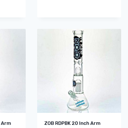
4 Arm
ZOB RDPBK 20 Inch Arm