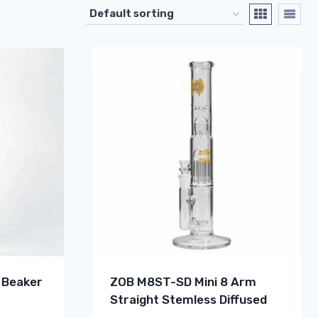
 Beaker
ZOB M8ST-SD Mini 8 Arm
Straight Stemless Diffused